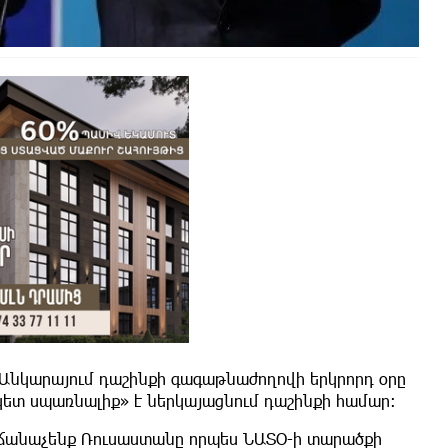
Անկարայում դաշինքի գագաթնաժողովի երկրորդ օրը
ետ սպառնալիք» է ներկայացնում դաշինքի համար:
 կճանաչենք Ռուսաստանը որպես ՆԱՏՕ-ի տարածքի