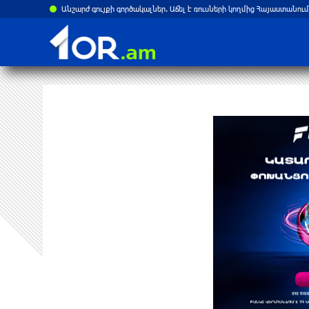
Անշարժ գույքի գործակալներ. Աճել է ռուսների կողմից Հայաստանում