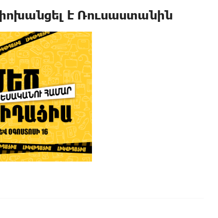
 փոխանցել է Ռուսաստանին