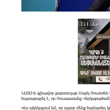
ՆԱՏՕ-ի գլխավոր քարտուղար Մարկ Ռուտտեն 
հայտարարել է, որ Ռուսաստանը «երկարաժամկ
«Ես ակնկալում եմ, որ այսօր մենք համատեղ