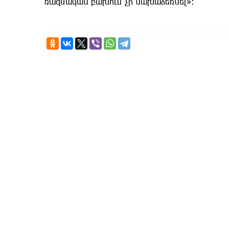
ռազմական բախում չի նախաձեռնել»։