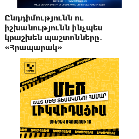
Ընդդիմությունն ու
իշխանությունն ինչպես
կբաշխեն պաշտոնները․
«Հրապարակ»