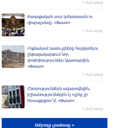
3 ժամ առաջ
Քաղաքական սուր կոնտրաստն ու
դիսբալանսը. «Փաստ»
3 ժամ առաջ
Ինքնակամ կառույցները հաշվառելու
ընթացակարգում նոր
փոփոխություններ կկատարվեն.
«Փաստ»
2 ժամ առաջ
Ընտրություններն ավարտվեցին,
իշխանություններին էլ ոչինչ չի
հետաքրքրու՞մ. «Փաստ»
2 ժամ առաջ
Նոր պարտքեր են ներգրավում ճեղքերը
Ամբողջ լրահոսը »