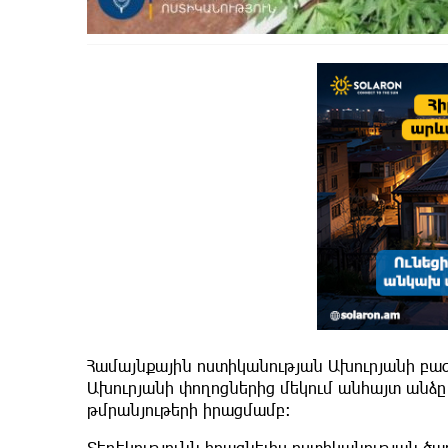
Համայնքային ոստիկանության Ախուրյանի բաժնո
Ախուրյանի փողոցներից մեկում անհայտ անձը 
թմրանյութերի իրացմամբ:
Տեղեկությունն իրացնելիս ոստիկանության ծա