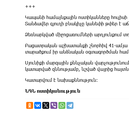
+++
Կապանի համայնքային ոստիկանները հուլիսի 3
Տանձավեր գյուղի բնակիչը կանեփի թփեր է աճ
Ձեռնարկված միջոցառումների արդյունքում տ
Բացատրական աշխատանքի շնորհիվ 41-ամյա 
տարածքում իր անձնական օգտագործման համա
Սյունիքի մարզային քննչական վարչությունու
կատարված զննությամբ, նշված վայրից հայտն
Կատարվում է նախաքննություն։
ՆԳՆ ոստիկանություն