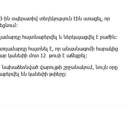
-ին օպերատիվ տեղեկություն էին ստացել, որ
եցնում։
ղամարդը հայտնաբերվել և ներկայացվել է բաժին։
տղամարդը հայտնել է, որ անասնագոմի հարակից
ր կանեփի մոտ 12 թուփ է աճեցրել։
մ նախաձեռնված վարույթի շրջանակում, նույն օրը
աբերվել են կանեփի թփերը։