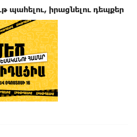
թ պահելու, իրացնելու դեպքեր