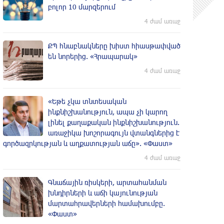
բոլոր 10 մարզերում
4 ժամ առաջ
ՔՊ հնաբնակները խիստ հիասթափված
են նորերից. «Հրապարակ»
4 ժամ առաջ
«Եթե չկա տնտեսական
ինքնիշխանություն, ապա չի կարող
լինել քաղաքական ինքնիշխանություն.
առաջիկա խոշորագույն վտանգներից է
գործազրկության և աղքատության աճը». «Փաստ»
4 ժամ առաջ
Գնաճային ռիսկերի, արտահանման
խնդիրների և աճի կայունության
մարտահրավերների համախումբը.
«Փաստ»