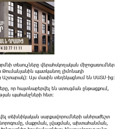
մնի տեսուչները վերահսկողական միջոցառումներ
ս Թումանյանին պատկանող լիմոնադի
Աշտարակ): Այս մասին տեղեկացնում են ՍԱՏՄ-ից:
ը, որ հայտնաբերվել են ստուգման ընթացքում,
թյան պահանջների հետ:
վվել տեխնիկական սարքավորումների անհրաժեշտ
նորոգումը, մաքրման, լվացման, ախտահանման,