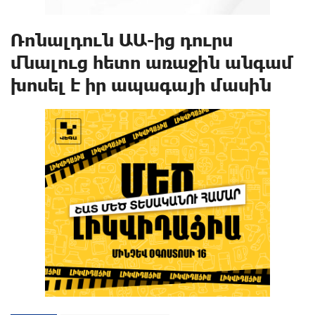
Ռոնալդուն ԱԱ-ից դուրս
մնալուց հետո առաջին անգամ
խոսել է իր ապագայի մասին