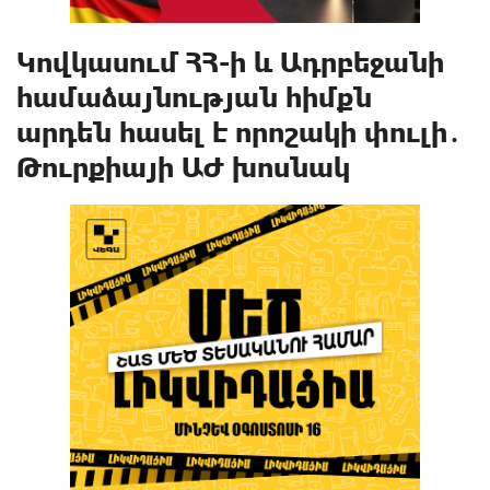
Կովկասում ՀՀ-ի և Ադրբեջանի
համաձայնության հիմքն
արդեն հասել է որոշակի փուլի․
Թուրքիայի ԱԺ խոսնակ