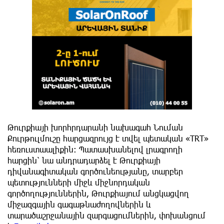
Թուրքիայի խորհրդարանի նախագահ Նուման
Քուրթուլմուշը հարցազրույց է տվել պետական «TRT»
հեռուստաալիքին։ Պատասխանելով լրագրողի
հարցին՝ նա անդրադարձել է Թուրքիայի
դիվանագիտական գործունեությանը, տարբեր
պետությունների միջև միջնորդական
գործողություններին, Թուրքիայում անցկացվող
միջազգային գագաթնաժողովներին և
տարածաշրջանային զարգացումներին, փոխանցում