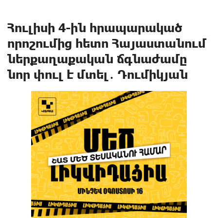
Հուլիսի 4-ին հրապարակած
որոշումից հետո Հայաստանում
ներքաղաքական ճգնաժամը
նոր փուլ է մտել․ Դումիկյան