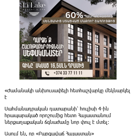
«Ժամանակի անխուսափելի հետհաշվարկը մեկնարկել
է
Սահմանադրական դատարանի՝ հուլիսի 4-ին
հրապարակած որոշումից հետո Հայաստանում
ներքաղաքական ճգնաժամը նոր փուլ է մտել։
Ասում են, որ «Բարգավաճ Հայաստան»