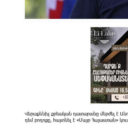
Վերաքննիչ քրեական դատարանը մերժել է Ա
դեմ բողոքը, հայտնել է «Մայր Հայաստան» կու