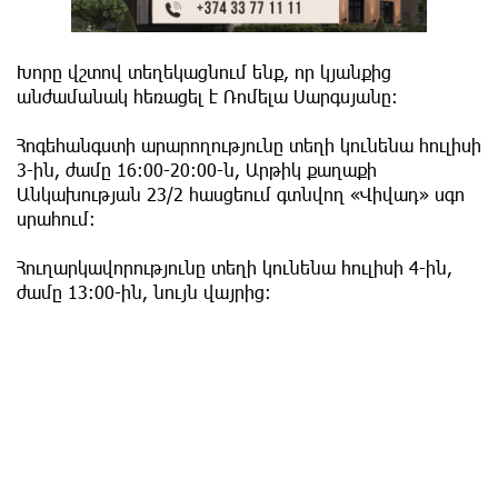
Խորը վշտով տեղեկացնում ենք, որ կյանքից
անժամանակ հեռացել է Ռոմելա Սարգսյանը:
Հոգեհանգստի արարողությունը տեղի կունենա հուլիսի
3-ին, ժամը 16:00-20:00-ն, Արթիկ քաղաքի
Անկախության 23/2 հասցեում գտնվող «Վիվադ» սգո
սրահում:
Հուղարկավորությունը տեղի կունենա հուլիսի 4-ին,
ժամը 13:00-ին, նույն վայրից: