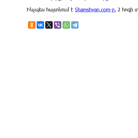
Ինչպես հայտնում է
Shamshyan.com-ը
, 2 հոգի