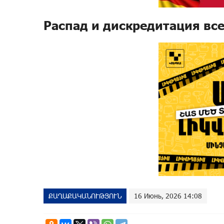
Распад и дискредитация все
ՔԱՂԱՔԱԿԱՆՈՒԹՅՈՒՆ
16 Июнь, 2026 14:08