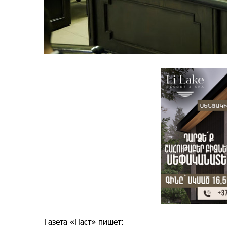
Газета «Паст» пишет: