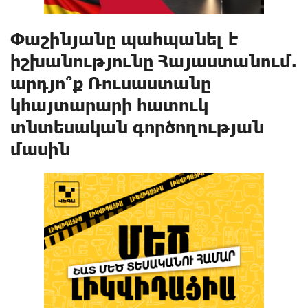
Փաշինյանը պահպանել է
իշխանությունը Հայաստանում.
արդյո՞ք Ռուսաստանը
կհայտարարի հատուկ
տնտեսական գործողության
մասին