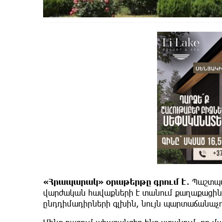
«Հրապարակ» օրաթերթը գրում է․
Պաշտպա
վարժական հավաքների է տանում քաղաքացինե
ընդդիմադիրների գլխին, նույն պարտաճանաչո