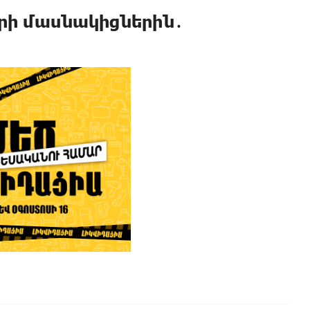
րի մասնակիցներին․