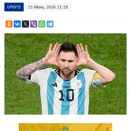
ՍՊՈՐՏ
15 Июнь, 2026 21:19