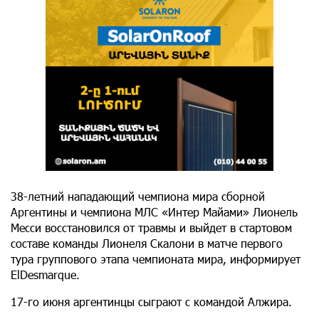
38-летний нападающий чемпиона мира сборной
Аргентины и чемпиона МЛС «Интер Майами» Лионель
Месси восстановился от травмы и выйдет в стартовом
составе команды Лионеля Скалони в матче первого
тура группового этапа чемпионата мира, информирует
ElDesmarque.
17-го июня аргентинцы сыграют с командой Алжира.