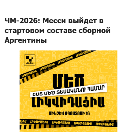
ЧМ-2026: Месси выйдет в
стартовом составе сборной
Аргентины