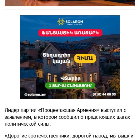
Лидер партии «Процветающая Армения» выступил с
заявлением, в котором сообщил о предстоящих шагах
политической силы.
«Дорогие соотечественники, дорогой народ, мы вышли