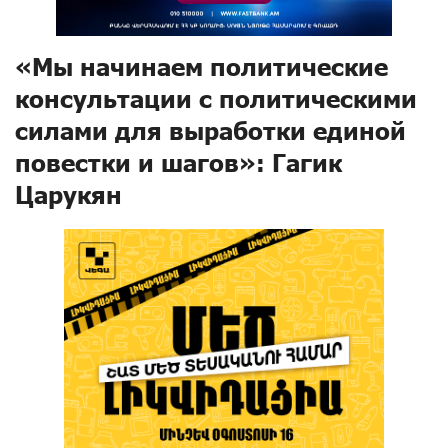
«Мы начинаем политические
консультации с политическими
силами для выработки единой
повестки и шагов»: Гагик
Царукян