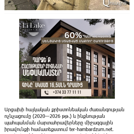
Արցախի հայկական քրիստոնեական ժառանգության
ոչնչացումը (2020—2026 թթ.) և ինքնության
պահպանման մարտահրավերները միջազգային
իրավունքի համատեքստում ter-hambardzum.net.