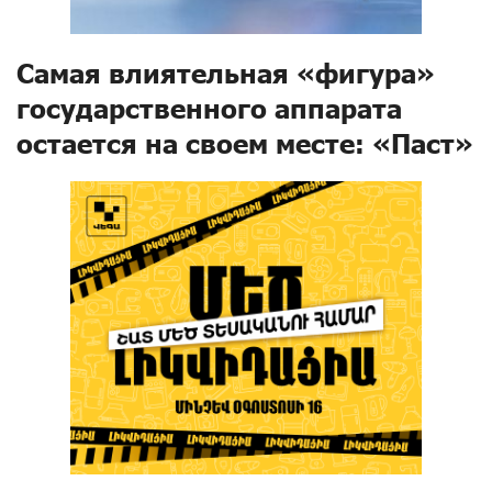
Самая влиятельная «фигура»
государственного аппарата
остается на своем месте: «Паст»