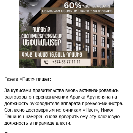
Газета «Паст» пишет:
За кулисами правительства вновь активизировались
разговоры о переназначении Араика Арутюняна на
должность руководителя аппарата премьер-министра.
Согласно достоверным источникам «Паст», Никол
Пашинян намерен снова доверить ему эту ключевую
должность в пирамиде власти.