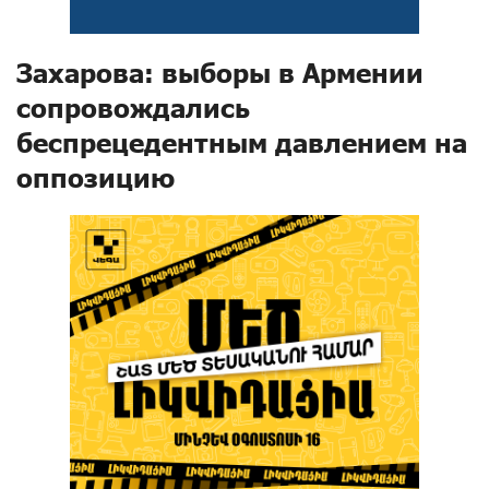
Захарова: выборы в Армении
сопровождались
беспрецедентным давлением на
оппозицию