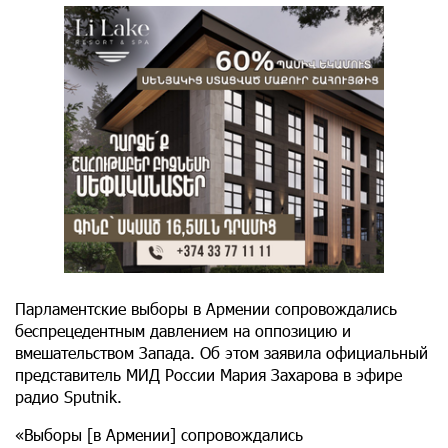
Парламентские выборы в Армении сопровождались
беспрецедентным давлением на оппозицию и
вмешательством Запада. Об этом заявила официальный
представитель МИД России Мария Захарова в эфире
радио Sputnik.
«Выборы [в Армении] сопровождались