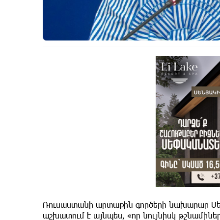
Ռուսաստանի արտաքին գործերի նախարար Սեր
աշխատում է այնպես, «որ նույնիսկ թշնամինե