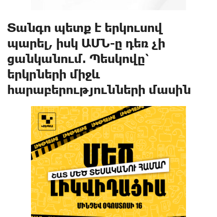
Տանգո պետք է երկուսով
պարել, իսկ ԱՄՆ-ը դեռ չի
ցանկանում. Պեսկովը՝
երկրների միջև
հարաբերությունների մասին