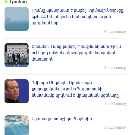
Լրահոս
Իրանը պատրաստ է բացել Հորմուզի նեղուցը,
եթե ԱՄՆ-ն ընդունի հանրապետության
պայմանները
4 ժամ առաջ
Երևանում անցկացվել է հաշմանդամություն
ունեցող անձանց միջազգային մարզական
փառատոն
4 ժամ առաջ
Դմիտրի Մեդվեդև. Արևմուտքի
քաղաքականությունը Հայաստանի
նկատմամբ կրկնում է վրացական սցենարը
3 ժամ առաջ
Եղանակը առաջիկա 5 օրերին
3 ժամ առաջ