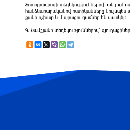
Ֆոտոլրագրողի տեղեկություններով՝ տեղում 
հանձնարարականով ոստիկանները նույնպես ար
քանի ոչխար և մայրացու գառներ են սատկել։
Գ. Շամշյանի տեղեկություններով՝ գյուղացինե