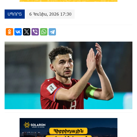
ՍՊՈՐՏ
6 Հունիս, 2026 17:30