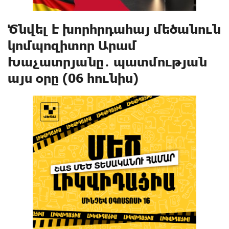
Ծնվել է խորհրդահայ մեծանուն
կոմպոզիտոր Արամ
Խաչատրյանը․ պատմության
այս օրը (06 հունիս)