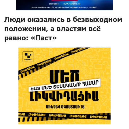
Люди оказались в безвыходном
положении, а властям всё
равно: «Паст»