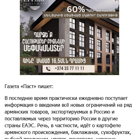
Газета «Паст» пишет:
В последнее время практически ежедневно поступает
информация о введении всё новых ограничений на ряд
армянских товаров, экспортируемых в Россию и
поставляемых через территорию России в другие
страны ЕАЭС. Речь, в частности, идёт о картофеле
армянского происхождения, баклажанах, сухофруктах,
рыбной продукции, цветах, винограде, черешне,