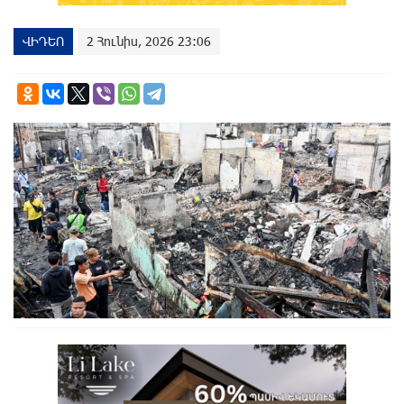
ՎԻԴԵՈ
2 Հունիս, 2026 23:06