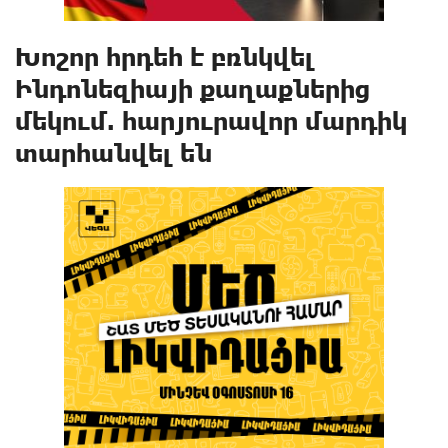
Խոշոր hրդեհ է բռնկվել
Ինդոնեզիայի քաղաքներից
մեկում. հարյուրավոր մարդիկ
տարhանվել են