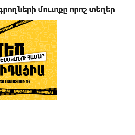
գրողների մուտքը որոշ տեղեր