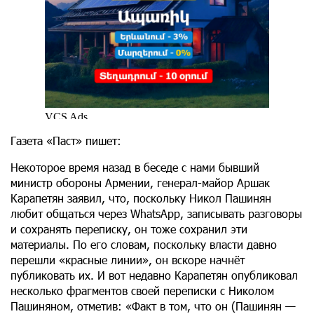
Газета «Паст» пишет:
Некоторое время назад в беседе с нами бывший
министр обороны Армении, генерал-майор Аршак
Карапетян заявил, что, поскольку Никол Пашинян
любит общаться через WhatsApp, записывать разговоры
и сохранять переписку, он тоже сохранил эти
материалы. По его словам, поскольку власти давно
перешли «красные линии», он вскоре начнёт
публиковать их. И вот недавно Карапетян опубликовал
несколько фрагментов своей переписки с Николом
Пашиняном, отметив: «Факт в том, что он (Пашинян —