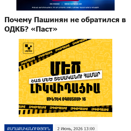
Почему Пашинян не обратился в
ОДКБ? «Паст»
ՔԱՂԱՔԱԿԱՆՈՒԹՅՈՒՆ
2 Июнь, 2026 13:00