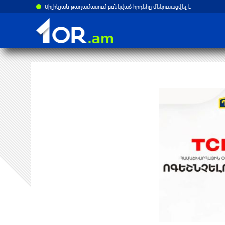
Սիլիկյան թաղամասում բռնկված հրդեհը մեկուսացվել է