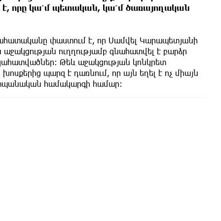
է, որը կա՛մ պետական, կա՛մ ծառայողական
ահատականը փաստում է, որ Սամվել Կարապետյանի
ն աջակցության ուղղությամբ գնահատվել է բարձր
կահատվածներ։ Թեև աջակցության կոնկրետ
խոսքերից պարզ է դառնում, որ այն եղել է ոչ միայն
աշտպանական համակարգի համար։