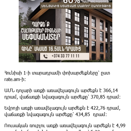
Հունիսի 1-ի տարադրամի փոխարժեքները՝ ըստ
rate.am-ի։
ԱՄՆ դոլարի առքի առավելագույն արժեքն է 366,14
դրամ, վաճառքի նվազագույն արժեքը՝ 370,85 դրամ:
Եվրոյի առքի առավելագույն արժեքն է 422,76 դրամ,
վաճառքի նվազագույն արժեքը՝ 434,85 դրամ:
Ռուսական ռուբլու առքի առավելագույն արժեքն է 4,99