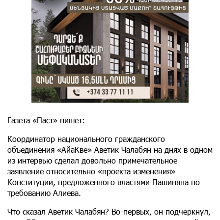
Газета «Паст» пишет:
Координатор национального гражданского
объединения «АйаКве» Аветик Чалабян на днях в одном
из интервью сделал довольно примечательное
заявление относительно «проекта изменения»
Конституции, предложенного властями Пашиняна по
требованию Алиева.
Что сказал Аветик Чалабян? Во-первых, он подчеркнул,