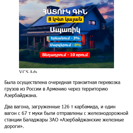
Была осуществлена очередная транзитная перевозка
грузов из России в Армению через территорию
Азербайджана.
Два вагона, загруженные 126 т карбамида, и один
вагон с 67 т муки были отправлены с железнодорожной
станции Баладжары ЗАО «Азербайджанские железные
дороги».