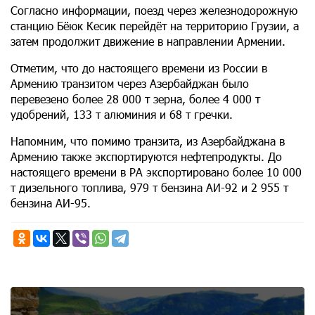
Согласно информации, поезд через железнодорожную
станцию Бёюк Кесик перейдёт на территорию Грузии, а
затем продолжит движение в направлении Армении.
Отметим, что до настоящего времени из России в
Армению транзитом через Азербайджан было
перевезено более 28 000 т зерна, более 4 000 т
удобрений, 133 т алюминия и 68 т гречки.
Напомним, что помимо транзита, из Азербайджана в
Армению также экспортируются нефтепродукты. До
настоящего времени в РА экспортировано более 10 000
т дизельного топлива, 979 т бензина АИ-92 и 2 955 т
бензина АИ-95.