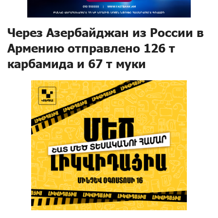
Через Азербайджан из России в
Армению отправлено 126 т
карбамида и 67 т муки