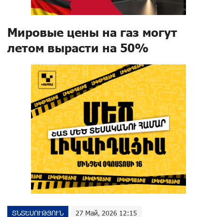
Мировые цены на газ могут
летом вырасти на 50%
ՏՆՏԵՍՈՒԹՅՈՒՆ
27 Май, 2026 12:15