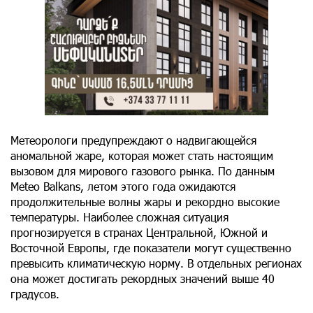
Метеорологи предупреждают о надвигающейся
аномальной жаре, которая может стать настоящим
вызовом для мирового газового рынка. По данным
Meteo Balkans, летом этого года ожидаются
продолжительные волны жары и рекордно высокие
температуры. Наиболее сложная ситуация
прогнозируется в странах Центральной, Южной и
Восточной Европы, где показатели могут существенно
превысить климатическую норму. В отдельных регионах
она может достигать рекордных значений выше 40
градусов.