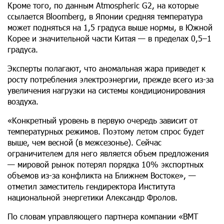
Кроме того, по данным Atmospheric G2, на которые
ссылается Bloomberg, в Японии средняя температура
может подняться на 1,5 градуса выше нормы, в Южной
Корее и значительной части Китая — в пределах 0,5–1
градуса.
Эксперты полагают, что аномальная жара приведет к
росту потребления электроэнергии, прежде всего из-за
увеличения нагрузки на системы кондиционирования
воздуха.
«Конкретный уровень в первую очередь зависит от
температурных режимов. Поэтому летом спрос будет
выше, чем весной (в межсезонье). Сейчас
ограничителем для него является объем предложения
— мировой рынок потерял порядка 10% экспортных
объемов из-за конфликта на Ближнем Востоке», —
отметил заместитель гендиректора Института
национальной энергетики Александр Фролов.
По словам управляющего партнера компании «ВМТ