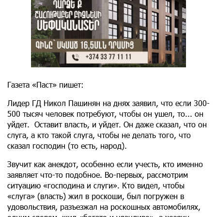
Газета «Паст» пишет:
Лидер ГД Никол Пашинян на днях заявил, что если 300-
500 тысяч человек потребуют, чтобы он ушел, то... он
уйдет. Оставит власть, и уйдет. Он даже сказал, что он
слуга, а кто такой слуга, чтобы не делать того, что
сказал господин (то есть, народ).
Звучит как анекдот, особенно если учесть, кто именно
заявляет что-то подобное. Во-первых, рассмотрим
ситуацию «господина и слуги». Кто видел, чтобы
«слуга» (власть) жил в роскоши, был погружен в
удовольствия, разъезжал на роскошных автомобилях,