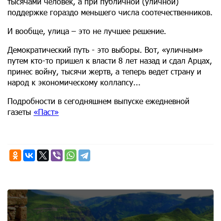
тысячами человек, а при публичной (уличной)
поддержке гораздо меньшего числа соотечественников.
И вообще, улица – это не лучшее решение.
Демократический путь - это выборы. Вот, «уличным»
путем кто-то пришел к власти 8 лет назад и сдал Арцах,
принес войну, тысячи жертв, а теперь ведет страну и
народ к экономическому коллапсу...
Подробности в сегодняшнем выпуске ежедневной
газеты
«Паст»
8th of August