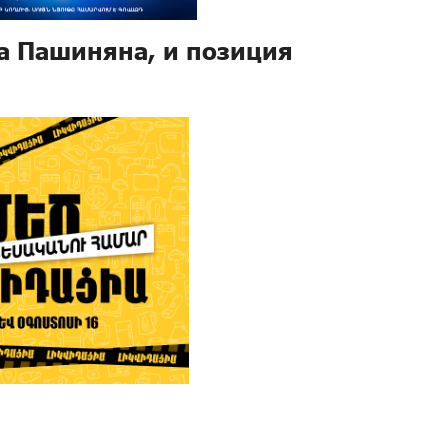
а Пашиняна, и позиция