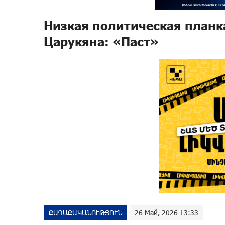
Низкая политическая планк
Царукяна: «Паст»
ՔԱՂԱՔԱԿԱՆՈՒԹՅՈՒՆ
26 Май, 2026 13:33