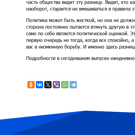
часть общества видит эту разницу. Видит, кто к
наоборот, старается не вмешиваться в правила э
Политика может быть жесткой, но она не должн
сторона постоянно пытается втянуть другую в э
само по себе является политической оценкой. Э
первую очередь не тогда, когда все спокойно, а
вас в низменную борьбу. И именно здесь разниц
Подробности в сегодняшнем выпуске ежедневно