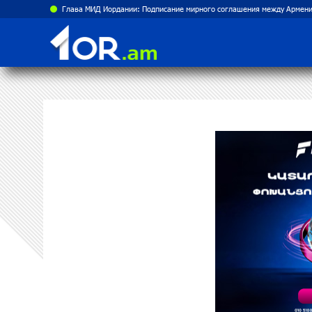
Глава МИД Иордании: Подписание мирного соглашения между Армени