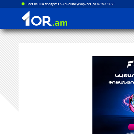
Рост цен на продукты в Армении ускорился до 8,6%: ЕАБР