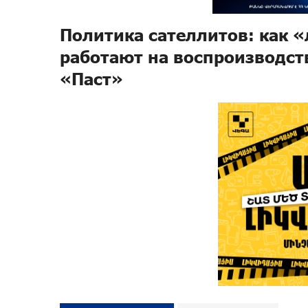
Политика сателлитов: как
работают на воспроизводст
«Паст»