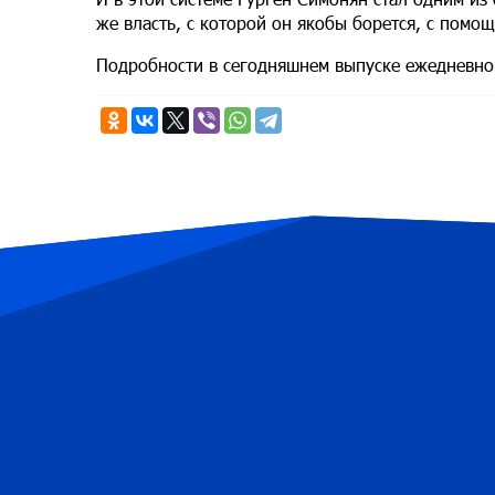
же власть, с которой он якобы борется, с пом
Подробности в сегодняшнем выпуске ежедневно