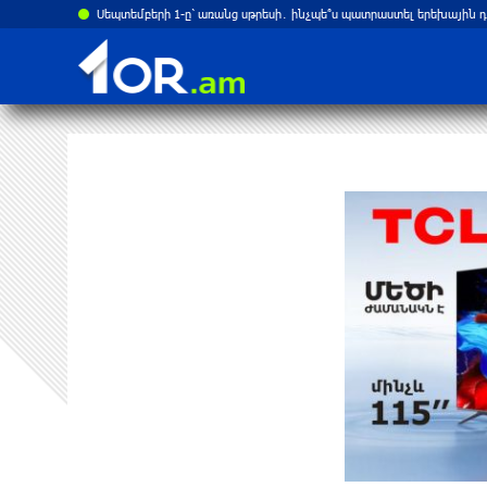
եռանկարները
Սեպտեմբերի 1-ը՝ առանց սթրեսի․ ինչպե՞ս պատրաստել երեխային 