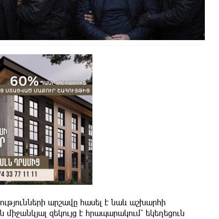
ությունների արշավը հասել է նաև աշխարհի
միջանկյալ զեկույց է հրապարակում՝ եկեղեցուն