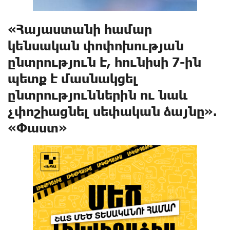
«Հայաստանի համար
կենսական փոփոխության
ընտրություն է, հունիսի 7-ին
պետք է մասնակցել
ընտրություններին ու նաև
չփոշիացնել սեփական ձայնը».
«Փաստ»