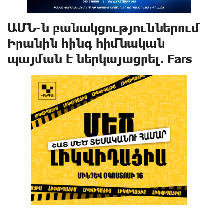
ԱՄՆ-ն բանակցություններում
Իրանին հինգ հիմնական
պայման է ներկայացրել. Fars