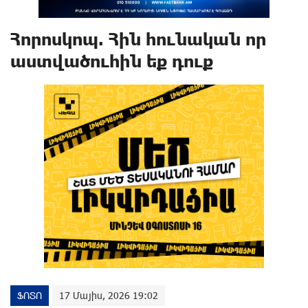
Հորոսկոպ. Հին հունական որ
աստվածուհին եք դուք
ՖՈՏՈ
17 Մայիս, 2026 19:02