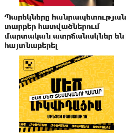
Պարեկները հանրապետության
տարբեր հատվածներում
մարտական ատրճանակներ են
հայտնաբերել