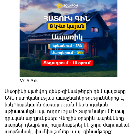
Ապօրինի պահվող զենք-զինամթերքի դեմ պայքարը
ՆԳՆ ոստիկանության առաջնահերթություններից է,
իսկ Պարեկային ծառայության հետևողական
աշխատանքն այս ուղղությամբ շարունակում է տալ
դրական արդյունքներ: Վերջին օրերին պարեկները
տարբեր դեպքերով հայտնաբերել են չորս մարտական
ատրճանակ, փամփուշտներ և այլ զինամթերք։