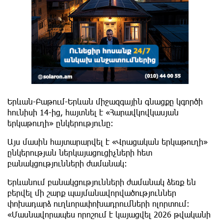
Երևան-Բաթում-Երևան միջազգային գնացքը կգործի
հունիսի 14-ից, հայտնել է «Հարավկովկասյան
երկաթուղի» ընկերությունը։
Այս մասին հայտարարվել է «Վրացական երկաթուղի»
ընկերության ներկայացուցիչների հետ
բանակցությունների ժամանակ։
Երևանում բանակցությունների ժամանակ ձեռք են
բերվել մի շարք պայմանավորվածություններ
փոխադարձ ուղևորափոխադրումների ոլորտում:
«Մասնավորապես որոշում է կայացվել 2026 թվականի