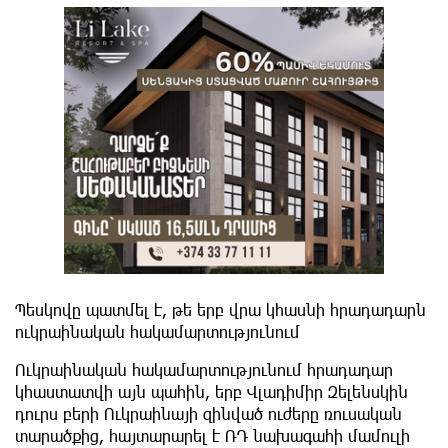
Պեսկովը պատմել է, թե երբ վրա կհասնի հրադադարն
ուկրաինական հակամարտությունում
Ուկրաինական հակամարտությունում հրադադար
կհաստատվի այն պահին, երբ Վլադիմիր Զելենսկին
դուրս բերի Ուկրաինայի զինված ուժերը ռուսական
տարածքից, հայտարարել է ՌԴ նախագահի մամուլի