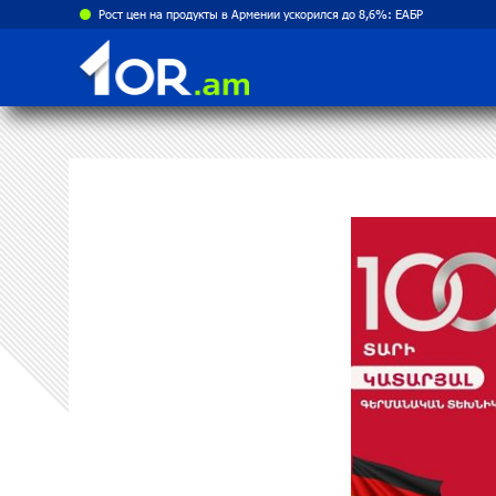
Рост цен на продукты в Армении ускорился до 8,6%: ЕАБР