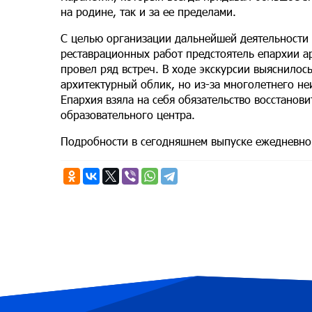
на родине, так и за ее пределами.
С целью организации дальнейшей деятельности 
реставрационных работ предстоятель епархии ар
провел ряд встреч. В ходе экскурсии выяснилос
архитектурный облик, но из-за многолетнего не
Епархия взяла на себя обязательство восстанов
образовательного центра.
Подробности в сегодняшнем выпуске ежедневно