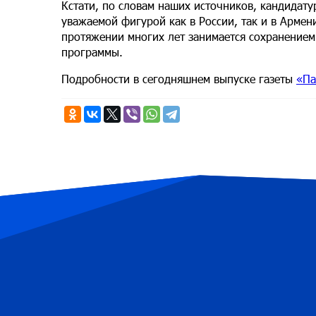
Кстати, по словам наших источников, кандидату
уважаемой фигурой как в России, так и в Арме
протяжении многих лет занимается сохранением
программы.
Подробности в сегодняшнем выпуске газеты
«Па