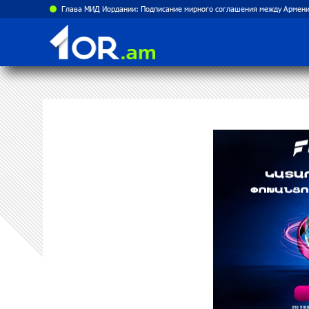
Глава МИД Иордании: Подписание мирного соглашения между Армени