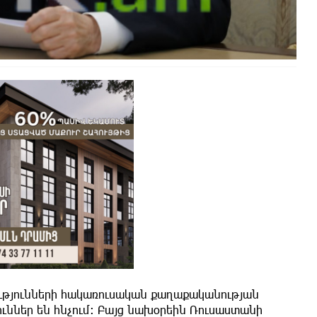
ությունների հակառուսական քաղաքականության
ւններ են հնչում։ Բայց նախօրեին Ռուսաստանի