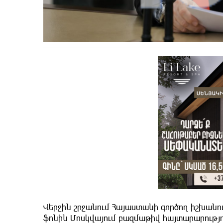
Վերջին շրջանում Հայաստանի գործող իշխան
ֆոնին Մոսկվայում բազմաթիվ հայտարարությո