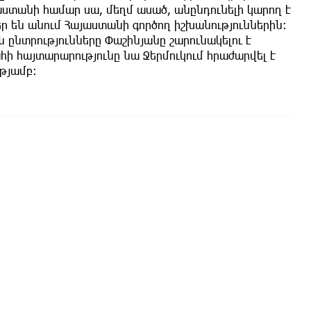
տանի համար սա, մեղմ ասած, անընդունելի կարող է
եր են անում Հայաստանի գործող իշխանություններին։
ընտրությունները Փաշինյանը շարունակելու է
ի հայտարարությունը նա Ջերմուկում հրաժարվել է
ւթյամբ։