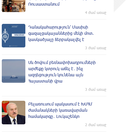
Ռուսաստանում
4 ժամ առաջ
Դանակահարություն՝ Մասիսի
գազալցակայաններից մեկի մոտ.
կասկածյալը ձերբակալվել է
3 ժամ առաջ
Սև ծովում բեռնափոխադրումների
արժեքը կտրուկ աճել է․ ինչ
ազդեցություն կունենա այն
Հայաստանի վրա
3 ժամ առաջ
Բելառուսում պակասում է ԽՍՀՄ
ժամանակների կառավարման
համակարգը․ Լուկաշենկո
2 ժամ առաջ