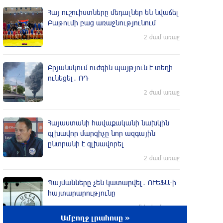
Հայ ուշուիստները մեդալներ են նվաճել
Բաթումի բաց առաջնությունում
2 ժամ առաջ
Բրյանսկում ուժգին պայթյուն է տեղի
ունեցել․ ՌԴ
2 ժամ առաջ
Հայաստանի հավաքականի նախկին
գլխավոր մարզիչը նոր ազգային
ընտրանի է գլխավորել
2 ժամ առաջ
Պայմանները չեն կատարվել․ ՈՒԵՖԱ-ի
հայտարարությունը
մեկ ժամ առաջ
Ամբողջ լրահոսը »