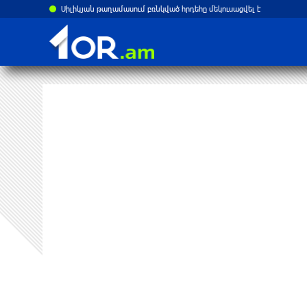
Սիլիկյան թաղամասում բռնկված հրդեհը մեկուսացվել է