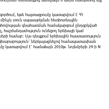
ործում, եթե հայտագրումը կատարվում է ՀՀ
ց մինչև տուն սպասարկման հետիոտնային
ահովության գնահատման համակարգում ընդգրկված
, հաշմանդամություն ունեցող երեխայի կամ
ների համար: Այս դեպքում երեխային հաստատություն
 նախարարություն՝ ներկայացնելով համապատասխան
ը կատարվում է՝ համաձայն 2010թ. նոյեմբերի 24-ի N