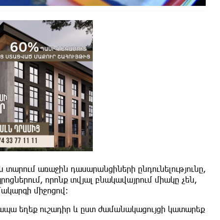
ն տարում առաջին դասարանցիների ընդունելությունը,
ոցներում, որոնք տվյալ բնակավայրում միակը չեն,
ակարգի միջոցով։
 ապա եղեք ուշադիր և ըստ ժամանակացույցի կատարեք