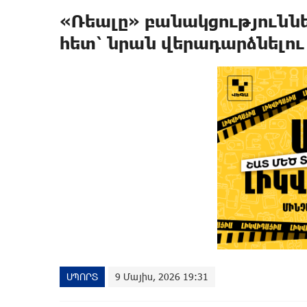
«Ռեալը» բանակցություններ
հետ՝ նրան վերադարձնելո
ՍՊՈՐՏ
9 Մայիս, 2026 19:31