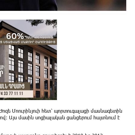
 Ժոզե Մոուրինյուի հետ՝ պորտուգալացի մասնագետին
: Այս մասին սոցիալական ցանցերում հայտնում է