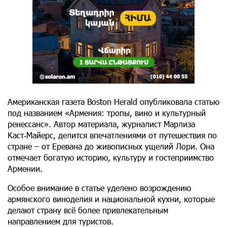
Американская газета Boston Herald опубликовала статью
под названием «Армения: тропы, вино и культурный
ренессанс». Автор материала, журналист Марлиза
Каст‑Майерс, делится впечатлениями от путешествия по
стране – от Еревана до живописных ущелий Лори. Она
отмечает богатую историю, культуру и гостеприимство
Армении.
Особое внимание в статье уделено возрождению
армянского виноделия и национальной кухни, которые
делают страну всё более привлекательным
направлением для туристов.