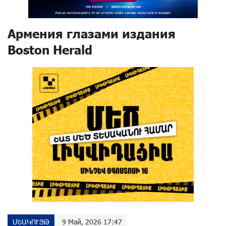
Армения глазами издания
Boston Herald
ՄՇԱԿՈՒՅԹ
9 Май, 2026 17:47