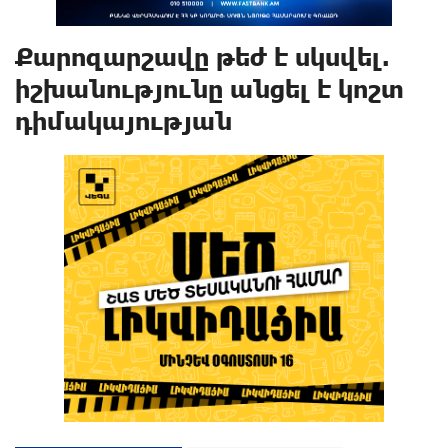
Քարոզարշավը թեժ է սկսվել.
իշխանությունը անցել է կոշտ
դիմակայության