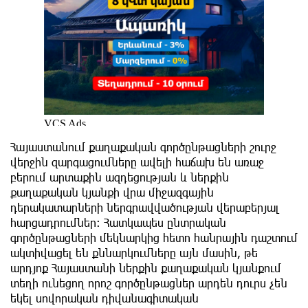
Հայաստանում քաղաքական գործընթացների շուրջ
վերջին զարգացումները ավելի հաճախ են առաջ
բերում արտաքին ազդեցության և ներքին
քաղաքական կյանքի վրա միջազգային
դերակատարների ներգրավվածության վերաբերյալ
հարցադրումներ։ Հատկապես ընտրական
գործընթացների մեկնարկից հետո հանրային դաշտում
ակտիվացել են քննարկումները այն մասին, թե
արդյոք Հայաստանի ներքին քաղաքական կյանքում
տեղի ունեցող որոշ գործընթացներ արդեն դուրս չեն
եկել սովորական դիվանագիտական