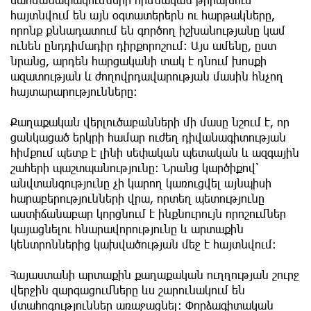
հայտնվում են այն օգտատերերն ու հարթակները,
որոնք քննադատում են գործող իշխանությանը կամ
ունեն ընդդիմադիր դիրքորոշում։ Այս ամենը, ըստ
նրանց, արդեն հարցականի տակ է դնում խոսքի
ազատության և ժողովրդավարության մասին հնչող
հայտարարությունները։
Քաղաքական վերլուծաբանների մի մասը նշում է, որ
ցանկացած երկրի համար ուժեղ դիվանագիտության
հիմքում պետք է լինի սեփական պետական և ազգային
շահերի պաշտպանությունը։ Նրանց կարծիքով՝
անվտանգությունը չի կարող կառուցվել այնպիսի
հարաբերությունների վրա, որտեղ պետությունը
աստիճանաբար կորցնում է ինքնուրույն որոշումներ
կայացնելու հնարավորությունը և արտաքին
կենտրոններից կախվածության մեջ է հայտնվում։
Հայաստանի արտաքին քաղաքական ուղղության շուրջ
վերջին զարգացումները ևս շարունակում են
մտահոգություններ առաջացնել։ Փորձագիտական