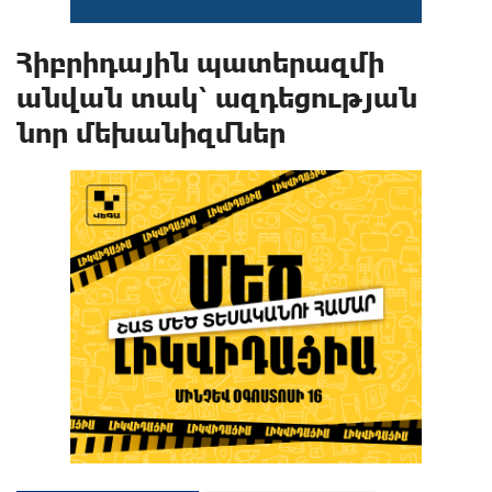
Հիբրիդային պատերազմի
անվան տակ՝ ազդեցության
նոր մեխանիզմներ